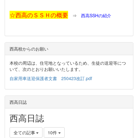
☆西高のＳＳＨの概要
⇒
西高SSHの紹介
西高校からのお願い
本校の周辺は、住宅地となっているため、生徒の送迎等につ
いて、次のとおりお願いいたします。
自家用車送迎保護者文書 250423改訂.pdf
西高日誌
西高日誌
全ての記事
10件