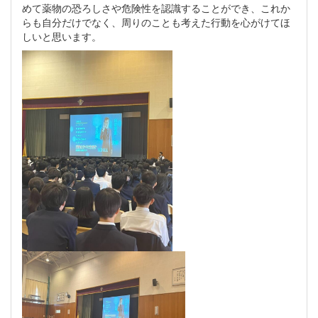
めて薬物の恐ろしさや危険性を認識することができ、これか
らも自分だけでなく、周りのことも考えた行動を心がけてほ
しいと思います。