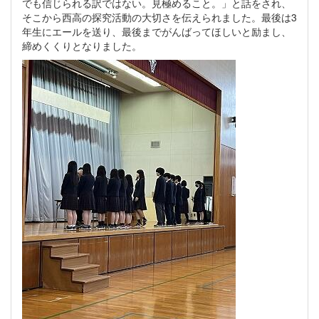
でも信じられる訳ではない。見極めること。」と話をされ、
そこから西高の探究活動の大切さを伝えられました。最後は3
年生にエールを送り、最後までがんばってほしいと励まし、
締めくくりとなりました。