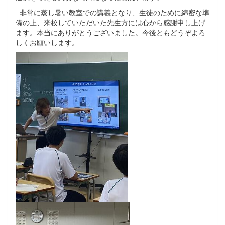
非常に蒸し暑い教室での講義となり、生徒のために綿密な準
備の上、来校していただいた先生方には心から感謝申し上げ
ます。本当にありがとうございました。今後ともどうぞよろ
しくお願いします。