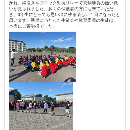
かれ、綱引きやブロック対抗リレーで真剣勝負の熱い戦
いが見られました。多くの保護者の方にも来ていただ
き、3年生にとっても思い出に残る楽しい１日になったと
思います。
準備に当たった生徒会や体育委員の生徒は、
本当にご苦労様でした。