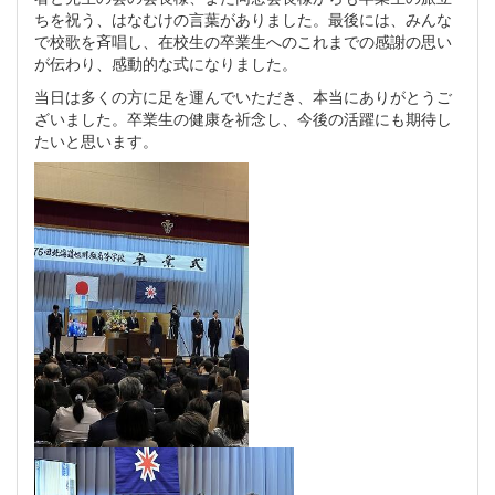
ちを祝う、はなむけの言葉がありました。最後には、みんな
で校歌を斉唱し、在校生の卒業生へのこれまでの感謝の思い
が伝わり、感動的な式になりました。
当日は多くの方に足を運んでいただき、本当にありがとうご
ざいました。卒業生の健康を祈念し、今後の活躍にも期待し
たいと思います。